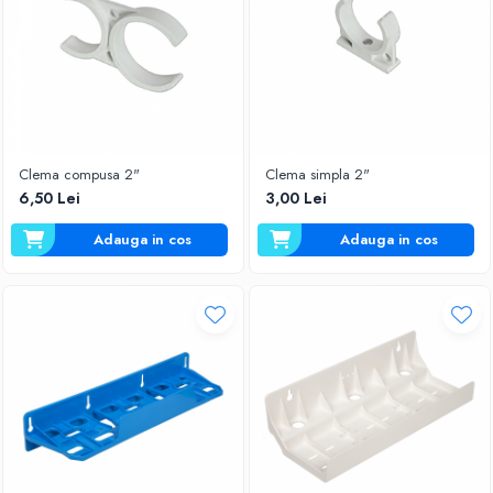
Clema compusa 2"
Clema simpla 2"
6,50 Lei
3,00 Lei
Adauga in cos
Adauga in cos