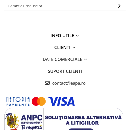
Garantia Produselor
INFO UTILE
CLIENTI
DATE COMERCIALE
SUPORT CLIENTI
contact@eapa.ro