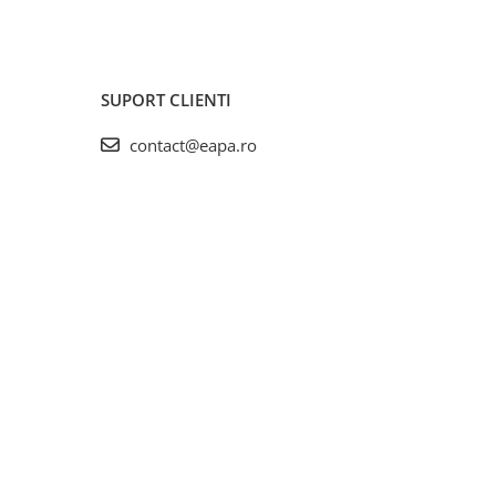
SUPORT CLIENTI
contact@eapa.ro