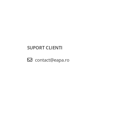
SUPORT CLIENTI
contact@eapa.ro