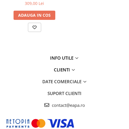
309,00 Lei
ADAUGA IN COS
INFO UTILE
CLIENTI
DATE COMERCIALE
SUPORT CLIENTI
contact@eapa.ro