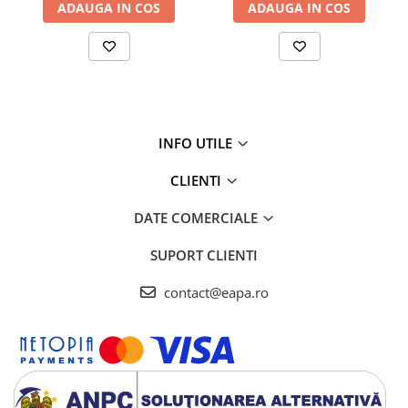
ADAUGA IN COS
ADAUGA IN COS
INFO UTILE
CLIENTI
DATE COMERCIALE
SUPORT CLIENTI
contact@eapa.ro