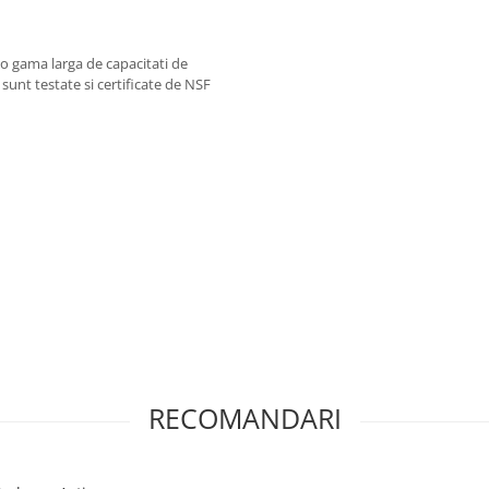
e o gama larga de capacitati de
 sunt testate si certificate de NSF
RECOMANDARI