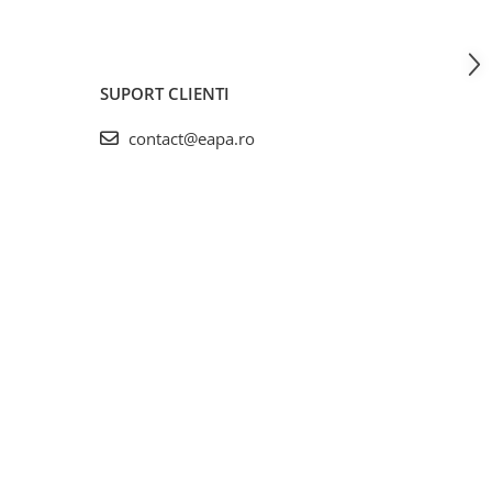
SUPORT CLIENTI
contact@eapa.ro