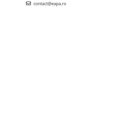
contact@eapa.ro