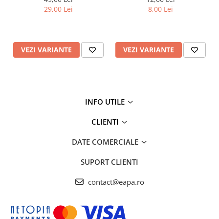
29,00 Lei
8,00 Lei
VEZI VARIANTE
VEZI VARIANTE
INFO UTILE
CLIENTI
DATE COMERCIALE
SUPORT CLIENTI
contact@eapa.ro