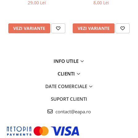
29,00 Lei
8,00 Lei
VEZI VARIANTE
VEZI VARIANTE
INFO UTILE
CLIENTI
DATE COMERCIALE
SUPORT CLIENTI
contact@eapa.ro