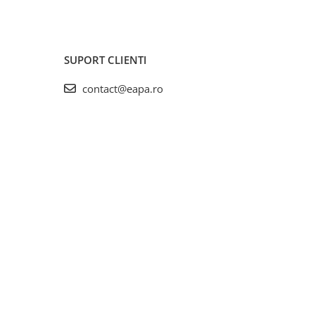
SUPORT CLIENTI
contact@eapa.ro