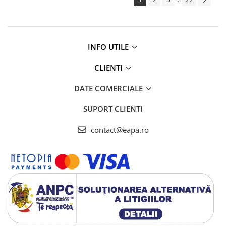
INFO UTILE
CLIENTI
DATE COMERCIALE
SUPORT CLIENTI
contact@eapa.ro