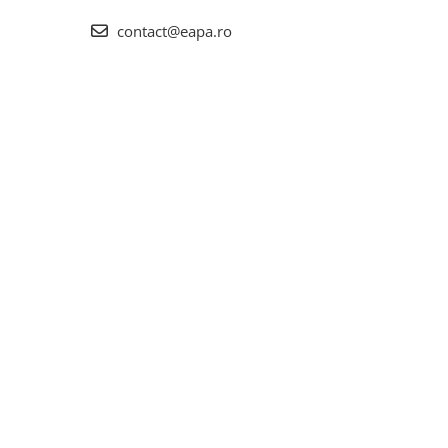
contact@eapa.ro