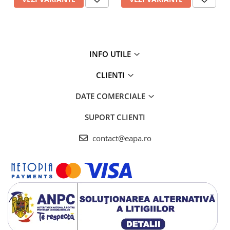
INFO UTILE
CLIENTI
DATE COMERCIALE
SUPORT CLIENTI
contact@eapa.ro