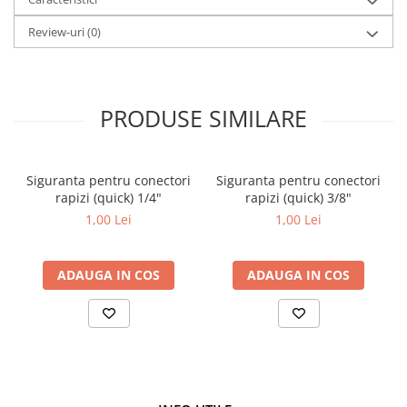
Review-uri
(0)
PRODUSE SIMILARE
Siguranta pentru conectori
Siguranta pentru conectori
rapizi (quick) 1/4"
rapizi (quick) 3/8"
1,00 Lei
1,00 Lei
ADAUGA IN COS
ADAUGA IN COS