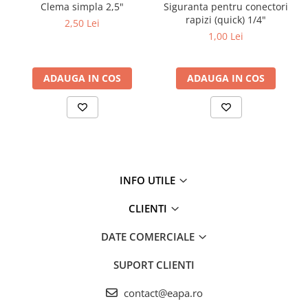
Clema simpla 2,5"
Siguranta pentru conectori
rapizi (quick) 1/4"
2,50 Lei
1,00 Lei
ADAUGA IN COS
ADAUGA IN COS
INFO UTILE
CLIENTI
DATE COMERCIALE
SUPORT CLIENTI
contact@eapa.ro