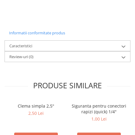
Informatii conformitate produs
Caracteristici
Review-uri
(0)
PRODUSE SIMILARE
Clema simpla 2,5"
Siguranta pentru conectori
rapizi (quick) 1/4"
2,50 Lei
1,00 Lei