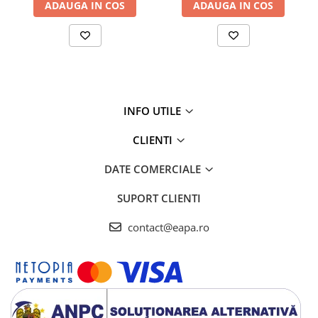
ADAUGA IN COS
ADAUGA IN COS
INFO UTILE
CLIENTI
DATE COMERCIALE
SUPORT CLIENTI
contact@eapa.ro