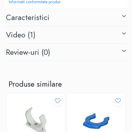
Informatii conformitate produs
Caracteristici
Video
(1)
Review-uri
(0)
Produse similare