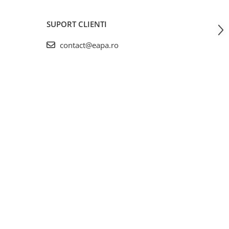
SUPORT CLIENTI
contact@eapa.ro