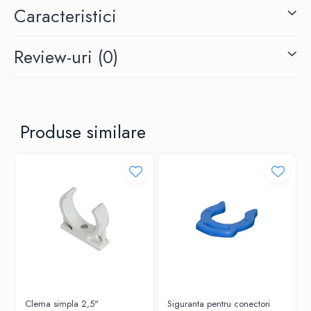
Caracteristici
Review-uri
(0)
Produse similare
Clema simpla 2,5"
Siguranta pentru conectori