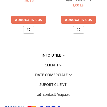
2,50 Lei
1,00 Lei
ADAUGA IN COS
ADAUGA IN COS
INFO UTILE
CLIENTI
DATE COMERCIALE
SUPORT CLIENTI
contact@eapa.ro