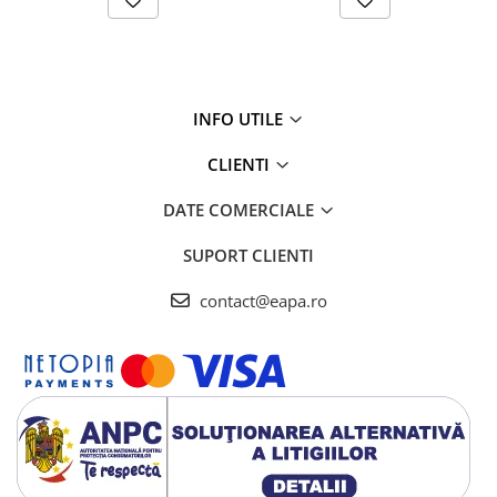
INFO UTILE
CLIENTI
DATE COMERCIALE
SUPORT CLIENTI
contact@eapa.ro