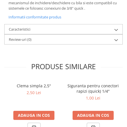
mecanismul de inchidere/deschidere cu bila si este compatibil cu
sistemele ce folosesc conexiuni de 3/8" quick .
Informatii conformitate produs
Caracteristici
Review-uri
(0)
PRODUSE SIMILARE
Clema simpla 2,5"
Siguranta pentru conectori
rapizi (quick) 1/4"
2,50 Lei
1,00 Lei
ADAUGA IN COS
ADAUGA IN COS