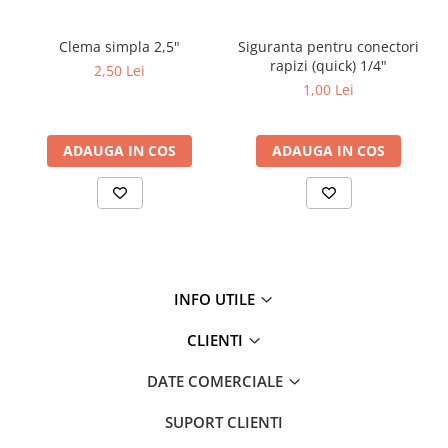
chimici.
Clema simpla 2,5"
Siguranta pentru conectori
rapizi (quick) 1/4"
2,50 Lei
1,00 Lei
ADAUGA IN COS
ADAUGA IN COS
INFO UTILE
CLIENTI
DATE COMERCIALE
SUPORT CLIENTI