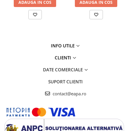
ADAUGA IN COS
ADAUGA IN COS
INFO UTILE
CLIENTI
DATE COMERCIALE
SUPORT CLIENTI
contact@eapa.ro