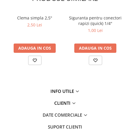
Clema simpla 2,5"
Siguranta pentru conectori
rapizi (quick) 1/4"
2,50 Lei
1,00 Lei
ADAUGA IN COS
ADAUGA IN COS
INFO UTILE
CLIENTI
DATE COMERCIALE
SUPORT CLIENTI