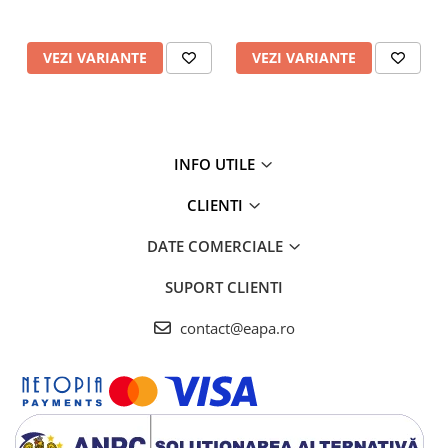
VEZI VARIANTE
VEZI VARIANTE
INFO UTILE
CLIENTI
DATE COMERCIALE
SUPORT CLIENTI
contact@eapa.ro