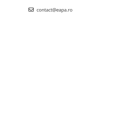
contact@eapa.ro