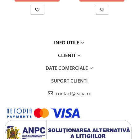
INFO UTILE
CLIENTI
DATE COMERCIALE
SUPORT CLIENTI
contact@eapa.ro