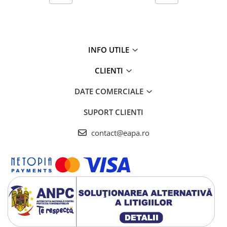
INFO UTILE
CLIENTI
DATE COMERCIALE
SUPORT CLIENTI
contact@eapa.ro