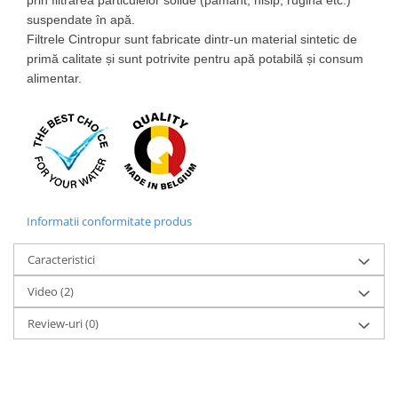
suspendate în apă.
Filtrele Cintropur sunt fabricate dintr-un material sintetic de
primă calitate și sunt potrivite pentru apă potabilă și consum
alimentar.
Informatii conformitate produs
Caracteristici
Video
(2)
Review-uri
(0)