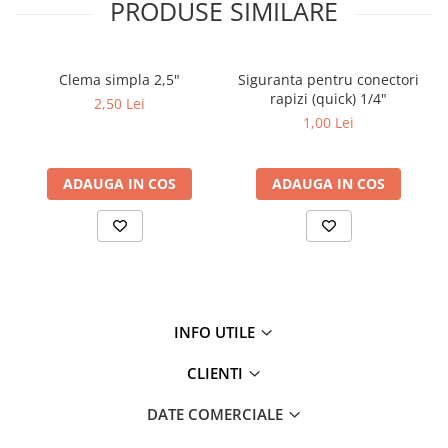
PRODUSE SIMILARE
Clema simpla 2,5"
Siguranta pentru conectori
rapizi (quick) 1/4"
2,50 Lei
1,00 Lei
ADAUGA IN COS
ADAUGA IN COS
INFO UTILE
CLIENTI
DATE COMERCIALE