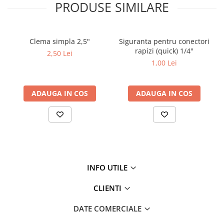
PRODUSE SIMILARE
Clema simpla 2,5"
Siguranta pentru conectori
rapizi (quick) 1/4"
2,50 Lei
1,00 Lei
ADAUGA IN COS
ADAUGA IN COS
INFO UTILE
CLIENTI
DATE COMERCIALE