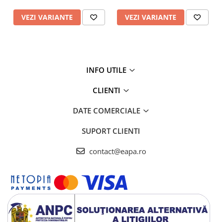
VEZI VARIANTE
VEZI VARIANTE
INFO UTILE
CLIENTI
DATE COMERCIALE
SUPORT CLIENTI
contact@eapa.ro