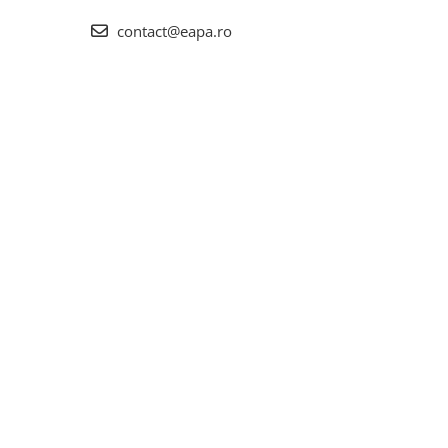
contact@eapa.ro