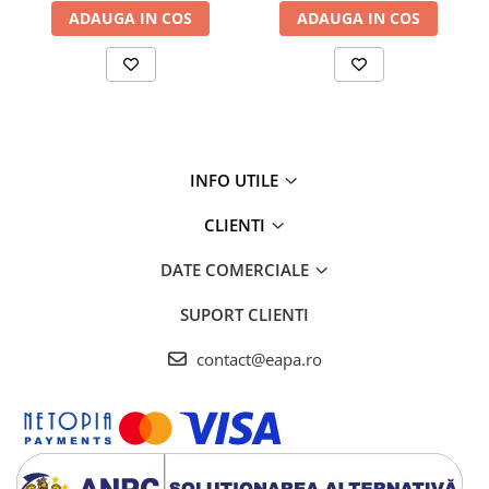
ADAUGA IN COS
ADAUGA IN COS
INFO UTILE
CLIENTI
DATE COMERCIALE
SUPORT CLIENTI
contact@eapa.ro