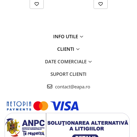
INFO UTILE
CLIENTI
DATE COMERCIALE
SUPORT CLIENTI
contact@eapa.ro